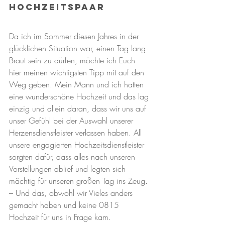
Hochzeitspaar
Da ich im Sommer diesen Jahres in der 
glücklichen Situation war, einen Tag lang 
Braut sein zu dürfen, möchte ich Euch 
hier meinen wichtigsten Tipp mit auf den 
Weg geben. Mein Mann und ich hatten 
eine wunderschöne Hochzeit und das lag 
einzig und allein daran, dass wir uns auf 
unser Gefühl bei der Auswahl unserer 
Herzensdienstleister verlassen haben. All 
unsere engagierten Hochzeitsdienstleister 
sorgten dafür, dass alles nach unseren 
Vorstellungen ablief und legten sich 
mächtig für unseren großen Tag ins Zeug. 
– Und das, obwohl wir Vieles anders 
gemacht haben und keine 0815 
Hochzeit für uns in Frage kam. 