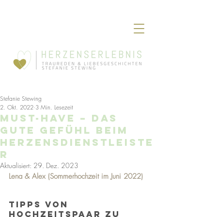
Stefanie Stewing
2. Okt. 2022
3 Min. Lesezeit
Must-have – das
gute Gefühl beim
Herzensdienstleiste
r
Aktualisiert:
29. Dez. 2023
Lena & Alex (Sommerhochzeit im Juni 2022)
tipps von 
Hochzeitspaar zu 