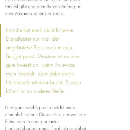
Gefühl gibt und dem ihr von Anfang an 
euer Vertrauen schenken könnt.
Entscheidet euch nicht für einen 
Dienstleister nur weil der 
angebotene Preis noch in euer 
Budget passt. Meistens ist es eine 
gute Investition, wenn ihr etwas 
mehr bezahlt, aber dafür euren 
Herzensdienstleister bucht. Sparen 
könnt ihr an anderer Stelle.
Und ganz wichtig: entscheidet euch 
niemals für einen Dienstleister, nur weil der 
Preis noch in euer geplantes 
Hochzeitsbudget passt. Egal, ob es dabei 