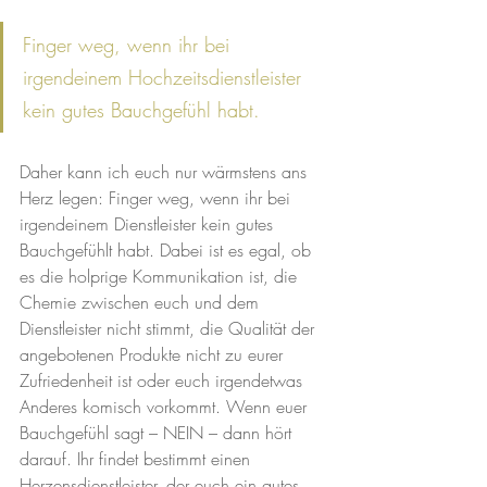
Finger weg, wenn ihr bei 
irgendeinem Hochzeitsdienstleister 
kein gutes Bauchgefühl habt.
Daher kann ich euch nur wärmstens ans 
Herz legen: Finger weg, wenn ihr bei 
irgendeinem Dienstleister kein gutes 
Bauchgefühlt habt. Dabei ist es egal, ob 
es die holprige Kommunikation ist, die 
Chemie zwischen euch und dem 
Dienstleister nicht stimmt, die Qualität der 
angebotenen Produkte nicht zu eurer 
Zufriedenheit ist oder euch irgendetwas 
Anderes komisch vorkommt. Wenn euer 
Bauchgefühl sagt – NEIN – dann hört 
darauf. Ihr findet bestimmt einen 
Herzensdienstleister, der euch ein gutes 