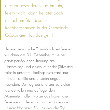
diesem besonderen Tag im Jahr, 
feiern wollt, dann heiratet doch 
einfach im Standesamt 
Rechberghausen in der Gemeinde 
Göppingen. Ja, das geht!
Unsere persönliche Traumhochzeit feierten 
wir dann am 31. Dezember mit einer 
ganz persönlichen Trauung am 
Nachmittag und anschließender (Silvester)-
Feier in unserem Lieblingsrestaurant, nur 
mit der Familie und unseren engsten 
Freunden. Der Tag bestand aus so vielen 
wundervollen und aufregenden 
Momenten, allem voran das kostenlose 
Feuerwerk – der romantische Höhepunkt 
unserer Hochzeit. Für uns war der Tag 