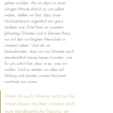
gehen würden. Als wir dann in einer 
ruhigen Minute ehrlich zu uns selbst 
waren, stellten wir fest, dass unser 
Hochzeitstraum eigentlich ein ganz 
anderer war: Eine Feier an unserem 
Jahrestag/Silvester und in kleinem Kreis, 
nur mit den wichtigsten Menschen in 
unserem Leben. Und als wir 
herausfanden, dass wir uns Silvester auch 
standesmtlich trauen lassen konnten, war 
für uns sofort klar, dass ist es, was wir 
wollen. Und so setzten wir alles auf 
Anfang und planten unsere Hochzeit 
nochmal von vorne.
Wenn ihr euch Silvester nicht nur frei 
trauen lassen möchtet, sondern auch 
eure standesamtliche Trauung, an 