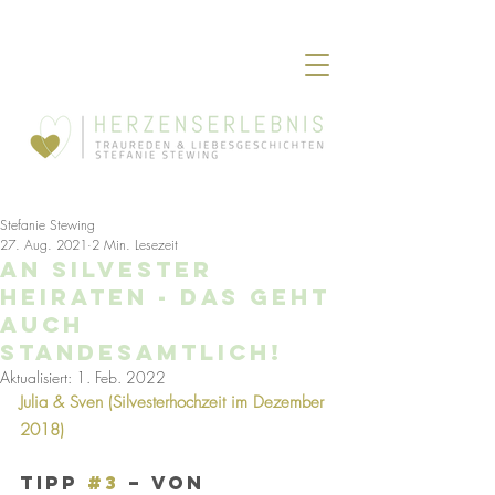
Stefanie Stewing
27. Aug. 2021
2 Min. Lesezeit
An Silvester
Heiraten - Das geht
auch
Standesamtlich!
Aktualisiert:
1. Feb. 2022
Julia & Sven (Silvesterhochzeit im Dezember 
2018)
Tipp 
#3
 – von 